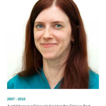
2007 - 2010