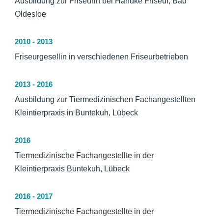
Ausbildung zur Friseurin bei Handke Friseur, Bad
Oldesloe
2010 - 2013
Friseurgesellin in verschiedenen Friseurbetrieben
2013 - 2016
Ausbildung zur Tiermedizinischen Fachangestellten
Kleintierpraxis in Buntekuh, Lübeck
2016
Tiermedizinische Fachangestellte in der
Kleintierpraxis Buntekuh, Lübeck
2016 - 2017
Tiermedizinische Fachangestellte in der