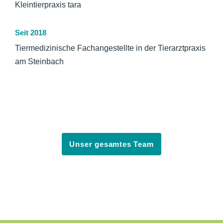
Kleintierpraxis tara
Seit 2018
Tiermedizinische Fachangestellte in der Tierarztpraxis
am Steinbach
Unser gesamtes Team