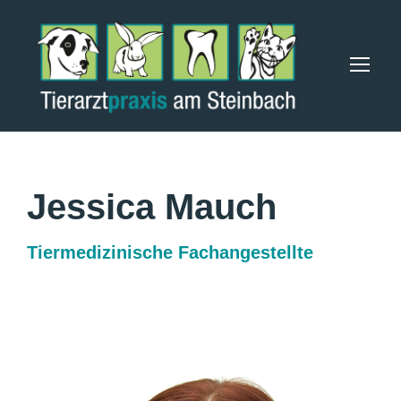
Jessica Mauch
Tiermedizinische Fachangestellte